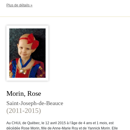
Plus de détails »
Morin, Rose
Saint-Joseph-de-Beauce
(2011-2015)
Au CHUL de Québec, le 12 avril 2015 à l’âge de 4 ans et 1 mois, est
décédée Rose Morin, fille de Anne-Marie Roy et de Yannick Morin. Elle