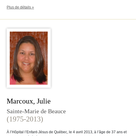
Plus de détails »
Marcoux, Julie
Sainte-Marie de Beauce
(1975-2013)
À l’Hôpital l’Enfant-Jésus de Québec, le 4 avril 2013, à l’âge de 37 ans et