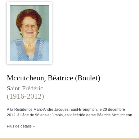
Mccutcheon, Béatrice (Boulet)
Saint-Frédéric
(1916-2012)
À la Résidence Marc-André Jacques, East-Broughton, le 20 décembre
2012, à l’âge de 96 ans et 3 mois, est décédée dame Béatrice Mccutcheon
Plus de détails »