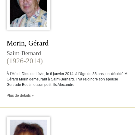
Morin, Gérard
Saint-Bernard
(1926-2014)
À l’Hôtel-Dieu de Lévis, le 6 janvier 2014, à l’âge de 88 ans, est décédé M.
Gérard Morin demeurant à Saint-Bernard. Il va rejoindre son épouse
Gertrude Boutin et son petit-fils Alexandre.
Plus de détails »