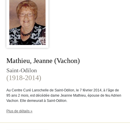
Mathieu, Jeanne (Vachon)
Saint-Odilon
(1918-2014)
Au Centre Curé Larochelle de Saint-Odilon, le 7 février 2014, à l’âge de
95 ans 2 mois, est décédée dame Jeanne Mathieu, épouse de feu Adrien
Vachon. Elle demeurait à Saint-Odilon.
Plus de détails »