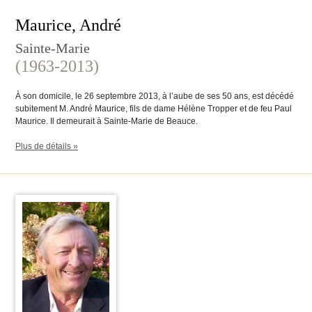
Maurice, André
Sainte-Marie
(1963-2013)
À son domicile, le 26 septembre 2013, à l’aube de ses 50 ans, est décédé
subitement M. André Maurice, fils de dame Hélène Tropper et de feu Paul
Maurice. Il demeurait à Sainte-Marie de Beauce.
Plus de détails »