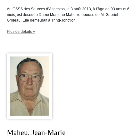
Au CSSS des Sources d’Asbestos, le 3 août 2013, à l’âge de 93 ans et 6
mois, est décédée Dame Monique Maheux, épouse de M. Gabriel
Groleau. Elle demeurait à Tring-Jonction.
Plus de détails »
Maheu, Jean-Marie