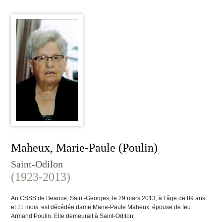
Maheux, Marie-Paule (Poulin)
Saint-Odilon
(1923-2013)
Au CSSS de Beauce, Saint-Georges, le 29 mars 2013, à l’âge de 89 ans
et 11 mois, est décédée dame Marie-Paule Maheux, épouse de feu
Armand Poulin. Elle demeurait à Saint-Odilon.