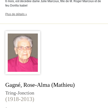
6 mois, est décédée dame Julie Marcoux, fille de M. Roger Marcoux et de
feu Dorilla Isabel
Plus de détails »
Gagné, Rose-Alma (Mathieu)
Tring-Jonction
(1918-2013)