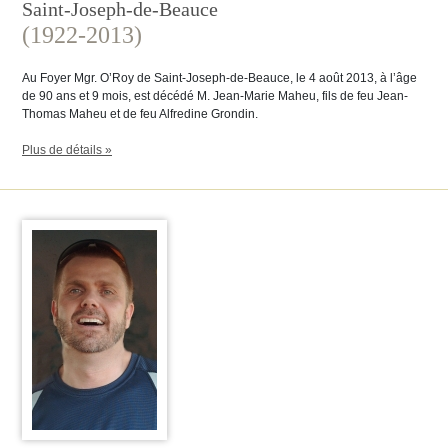
Saint-Joseph-de-Beauce
(1922-2013)
Au Foyer Mgr. O’Roy de Saint-Joseph-de-Beauce, le 4 août 2013, à l’âge
de 90 ans et 9 mois, est décédé M. Jean-Marie Maheu, fils de feu Jean-
Thomas Maheu et de feu Alfredine Grondin.
Plus de détails »