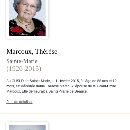
Marcoux, Thérèse
Sainte-Marie
(1926-2015)
Au CHSLD de Sainte-Marie, le 11 février 2015, à l’âge de 88 ans et 10
mois, est décédée dame Thérèse Marcoux, épouse de feu Paul-Émile
Marcoux. Elle demeurait à Sainte-Marie de Beauce.
Plus de détails »