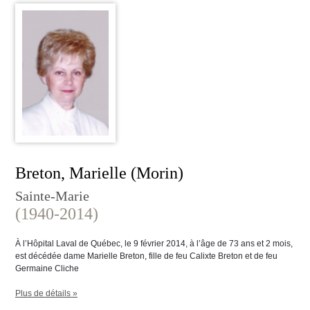
Breton, Marielle (Morin)
Sainte-Marie
(1940-2014)
À l’Hôpital Laval de Québec, le 9 février 2014, à l’âge de 73 ans et 2 mois,
est décédée dame Marielle Breton, fille de feu Calixte Breton et de feu
Germaine Cliche
Plus de détails »