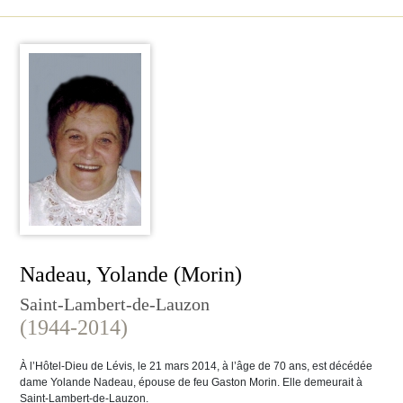
Nadeau, Yolande (Morin)
Saint-Lambert-de-Lauzon
(1944-2014)
À l’Hôtel-Dieu de Lévis, le 21 mars 2014, à l’âge de 70 ans, est décédée
dame Yolande Nadeau, épouse de feu Gaston Morin. Elle demeurait à
Saint-Lambert-de-Lauzon.