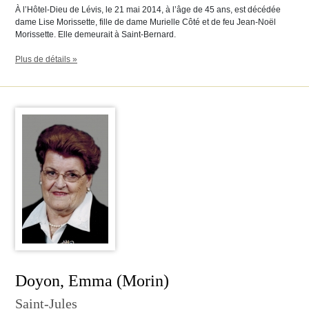
À l’Hôtel-Dieu de Lévis, le 21 mai 2014, à l’âge de 45 ans, est décédée
dame Lise Morissette, fille de dame Murielle Côté et de feu Jean-Noël
Morissette. Elle demeurait à Saint-Bernard.
Plus de détails »
Doyon, Emma (Morin)
Saint-Jules