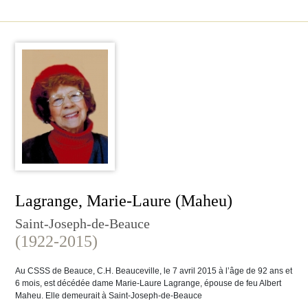
Lagrange, Marie-Laure (Maheu)
Saint-Joseph-de-Beauce
(1922-2015)
Au CSSS de Beauce, C.H. Beauceville, le 7 avril 2015 à l’âge de 92 ans et
6 mois, est décédée dame Marie-Laure Lagrange, épouse de feu Albert
Maheu. Elle demeurait à Saint-Joseph-de-Beauce