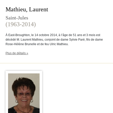
Mathieu, Laurent
Saint-Jules
(1963-2014)
À East-Broughton, le 14 octobre 2014, à l’âge de 51 ans et 3 mois est
décédé M. Laurent Mathieu, conjoint de dame Sylvie Paré, fils de dame
Rose-Hélène Brunelle et de feu Ulric Mathieu.
Plus de détails »