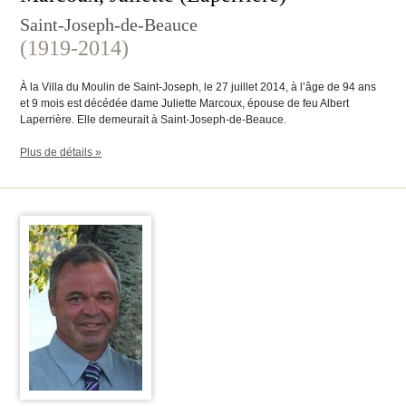
Saint-Joseph-de-Beauce
(1919-2014)
À la Villa du Moulin de Saint-Joseph, le 27 juillet 2014, à l’âge de 94 ans
et 9 mois est décédée dame Juliette Marcoux, épouse de feu Albert
Laperrière. Elle demeurait à Saint-Joseph-de-Beauce.
Plus de détails »