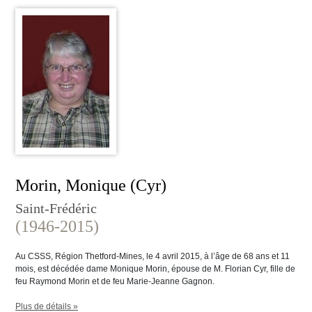
Morin, Monique (Cyr)
Saint-Frédéric
(1946-2015)
Au CSSS, Région Thetford-Mines, le 4 avril 2015, à l’âge de 68 ans et 11
mois, est décédée dame Monique Morin, épouse de M. Florian Cyr, fille de
feu Raymond Morin et de feu Marie-Jeanne Gagnon.
Plus de détails »