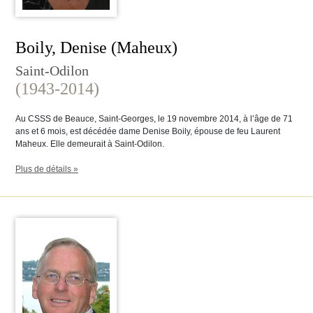
Boily, Denise (Maheux)
Saint-Odilon
(1943-2014)
Au CSSS de Beauce, Saint-Georges, le 19 novembre 2014, à l’âge de 71
ans et 6 mois, est décédée dame Denise Boily, épouse de feu Laurent
Maheux. Elle demeurait à Saint-Odilon.
Plus de détails »