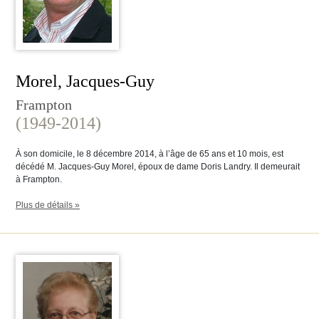
Morel, Jacques-Guy
Frampton
(1949-2014)
À son domicile, le 8 décembre 2014, à l’âge de 65 ans et 10 mois, est
décédé M. Jacques-Guy Morel, époux de dame Doris Landry. Il demeurait
à Frampton.
Plus de détails »