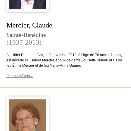
Mercier, Claude
Sainte-Hénédine
(1937-2013)
À l’Hôtel-Dieu de Lévis, le 2 novembre 2013, à l’âge de 76 ans et 7 mois,
est décédé M. Claude Mercier, époux de dame Louisette Buteau et fils de
feu Émile Mercier et de feu Marie-Anna Gagné.
Plus de détails »