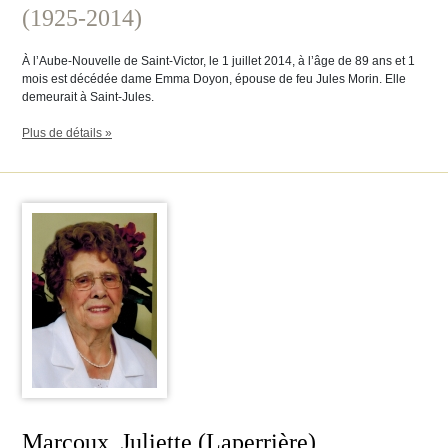
(1925-2014)
À l’Aube-Nouvelle de Saint-Victor, le 1 juillet 2014, à l’âge de 89 ans et 1
mois est décédée dame Emma Doyon, épouse de feu Jules Morin. Elle
demeurait à Saint-Jules.
Plus de détails »
Marcoux, Juliette (Laperrière)