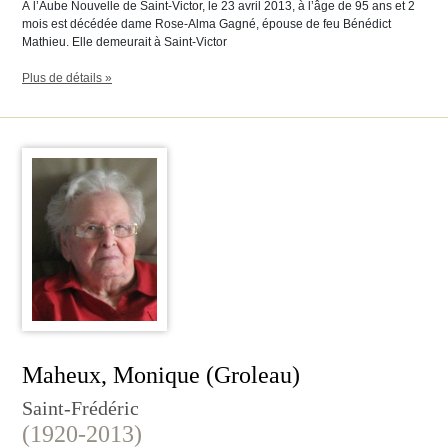
À l’Aube Nouvelle de Saint-Victor, le 23 avril 2013, à l’âge de 95 ans et 2
mois est décédée dame Rose-Alma Gagné, épouse de feu Bénédict
Mathieu. Elle demeurait à Saint-Victor
Plus de détails »
Maheux, Monique (Groleau)
Saint-Frédéric
(1920-2013)