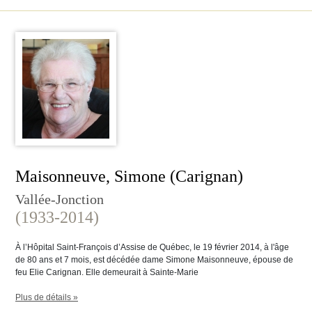
Maisonneuve, Simone (Carignan)
Vallée-Jonction
(1933-2014)
À l’Hôpital Saint-François d’Assise de Québec, le 19 février 2014, à l'âge
de 80 ans et 7 mois, est décédée dame Simone Maisonneuve, épouse de
feu Elie Carignan. Elle demeurait à Sainte-Marie
Plus de détails »