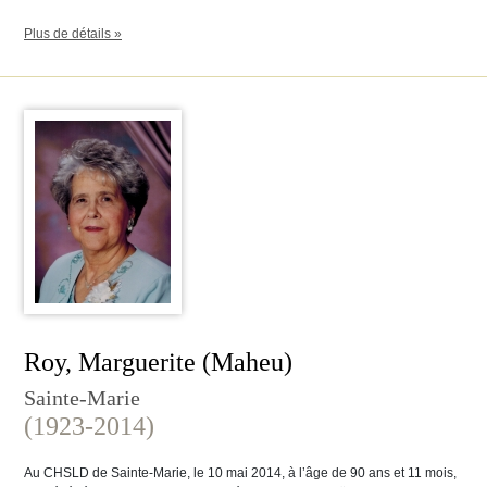
Plus de détails »
Roy, Marguerite (Maheu)
Sainte-Marie
(1923-2014)
Au CHSLD de Sainte-Marie, le 10 mai 2014, à l’âge de 90 ans et 11 mois,