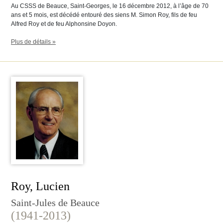
Au CSSS de Beauce, Saint-Georges, le 16 décembre 2012, à l’âge de 70
ans et 5 mois, est décédé entouré des siens M. Simon Roy, fils de feu
Alfred Roy et de feu Alphonsine Doyon.
Plus de détails »
Roy, Lucien
Saint-Jules de Beauce
(1941-2013)