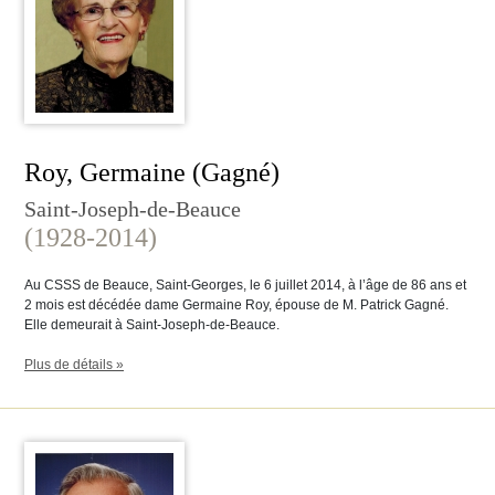
Roy, Germaine (Gagné)
Saint-Joseph-de-Beauce
(1928-2014)
Au CSSS de Beauce, Saint-Georges, le 6 juillet 2014, à l’âge de 86 ans et
2 mois est décédée dame Germaine Roy, épouse de M. Patrick Gagné.
Elle demeurait à Saint-Joseph-de-Beauce.
Plus de détails »