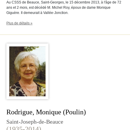
Au CSSS de Beauce, Saint-Georges, le 15 décembre 2013, à l'âge de 72
ans et 2 mois, est décédé M. Michel Roy, époux de dame Monique
Giguère. Il demeurait à Vallée-Jonction.
Plus de détails »
Rodrigue, Monique (Poulin)
Saint-Joseph-de-Beauce
(1935-2014)