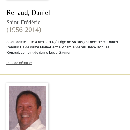
Renaud, Daniel
Saint-Frédéric
(1956-2014)
À son domicile, le 4 avril 2014, à l’âge de 58 ans, est décédé M. Daniel
Renaud fils de dame Marie-Berthe Picard et de feu Jean-Jacques
Renaud, conjoint de dame Lucie Gagnon.
Plus de détails »