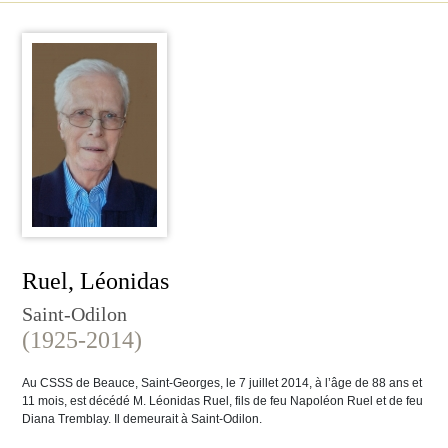
Ruel, Léonidas
Saint-Odilon
(1925-2014)
Au CSSS de Beauce, Saint-Georges, le 7 juillet 2014, à l’âge de 88 ans et
11 mois, est décédé M. Léonidas Ruel, fils de feu Napoléon Ruel et de feu
Diana Tremblay. Il demeurait à Saint-Odilon.