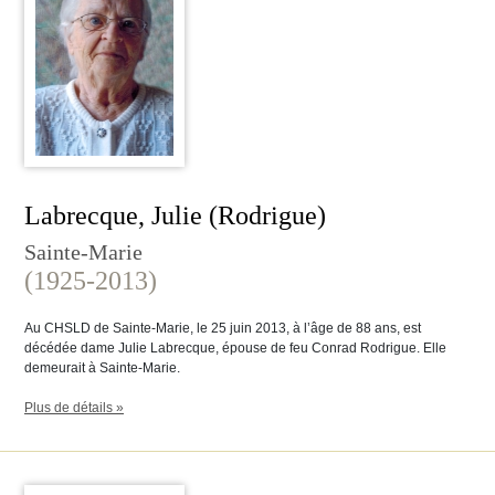
Labrecque, Julie (Rodrigue)
Sainte-Marie
(1925-2013)
Au CHSLD de Sainte-Marie, le 25 juin 2013, à l’âge de 88 ans, est
décédée dame Julie Labrecque, épouse de feu Conrad Rodrigue. Elle
demeurait à Sainte-Marie.
Plus de détails »