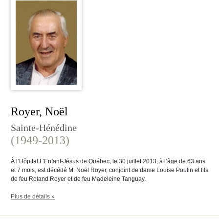
Royer, Noël
Sainte-Hénédine
(1949-2013)
À l’Hôpital L’Enfant-Jésus de Québec, le 30 juillet 2013, à l’âge de 63 ans
et 7 mois, est décédé M. Noël Royer, conjoint de dame Louise Poulin et fils
de feu Roland Royer et de feu Madeleine Tanguay.
Plus de détails »