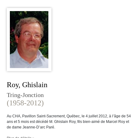
Roy, Ghislain
Tring-Jonction
(1958-2012)
Au CHA, Pavillon Saint-Sacrement, Québec, le 4 juillet 2012, à l’âge de 54
ans et 5 mois est décédé M. Ghislain Roy, fils bien-aimé de Marcel Roy et
de dame Jeanne-D’arc Paré.