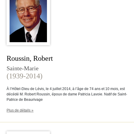
Roussin, Robert
Sainte-Marie
(1939-2014)
À l’Hôtel-Dieu de Lévis, le 4 juillet 2014, à l’âge de 74 ans et 10 mois, est
décédé M. Robert Roussin, époux de dame Patricia Lavoie. Natif de Saint-
Patrice de Beaurivage
Plus de détails »