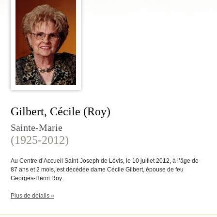
Gilbert, Cécile (Roy)
Sainte-Marie
(1925-2012)
Au Centre d’Accueil Saint-Joseph de Lévis, le 10 juillet 2012, à l’âge de
87 ans et 2 mois, est décédée dame Cécile Gilbert, épouse de feu
Georges-Henri Roy.
Plus de détails »