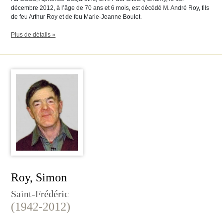
décembre 2012, à l’âge de 70 ans et 6 mois, est décédé M. André Roy, fils
de feu Arthur Roy et de feu Marie-Jeanne Boulet.
Plus de détails »
Roy, Simon
Saint-Frédéric
(1942-2012)