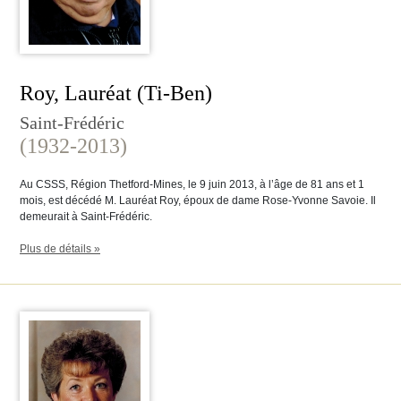
Roy, Lauréat (Ti-Ben)
Saint-Frédéric
(1932-2013)
Au CSSS, Région Thetford-Mines, le 9 juin 2013, à l’âge de 81 ans et 1
mois, est décédé M. Lauréat Roy, époux de dame Rose-Yvonne Savoie. Il
demeurait à Saint-Frédéric.
Plus de détails »