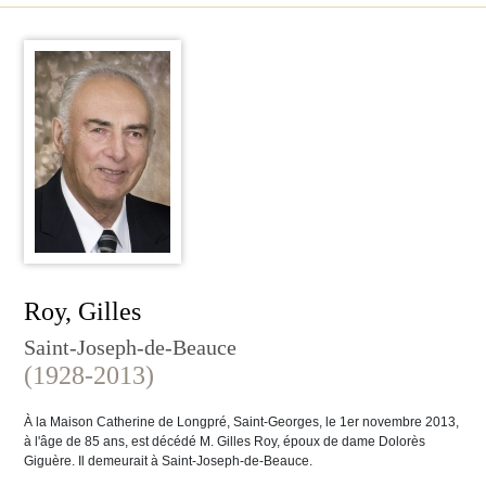
Roy, Gilles
Saint-Joseph-de-Beauce
(1928-2013)
À la Maison Catherine de Longpré, Saint-Georges, le 1er novembre 2013,
à l'âge de 85 ans, est décédé M. Gilles Roy, époux de dame Dolorès
Giguère. Il demeurait à Saint-Joseph-de-Beauce.