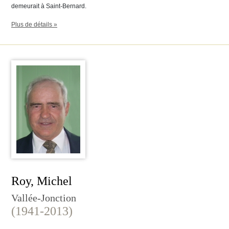
demeurait à Saint-Bernard.
Plus de détails »
Roy, Michel
Vallée-Jonction
(1941-2013)