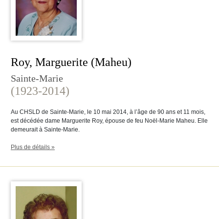
Roy, Marguerite (Maheu)
Sainte-Marie
(1923-2014)
Au CHSLD de Sainte-Marie, le 10 mai 2014, à l’âge de 90 ans et 11 mois,
est décédée dame Marguerite Roy, épouse de feu Noël-Marie Maheu. Elle
demeurait à Sainte-Marie.
Plus de détails »