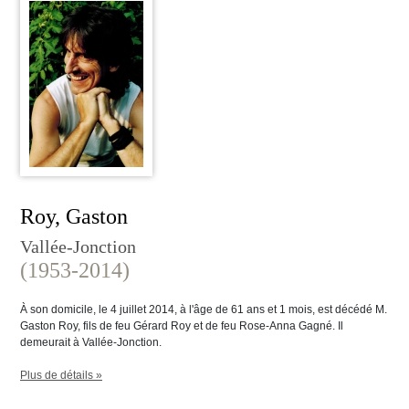
Roy, Gaston
Vallée-Jonction
(1953-2014)
À son domicile, le 4 juillet 2014, à l'âge de 61 ans et 1 mois, est décédé M.
Gaston Roy, fils de feu Gérard Roy et de feu Rose-Anna Gagné. Il
demeurait à Vallée-Jonction.
Plus de détails »