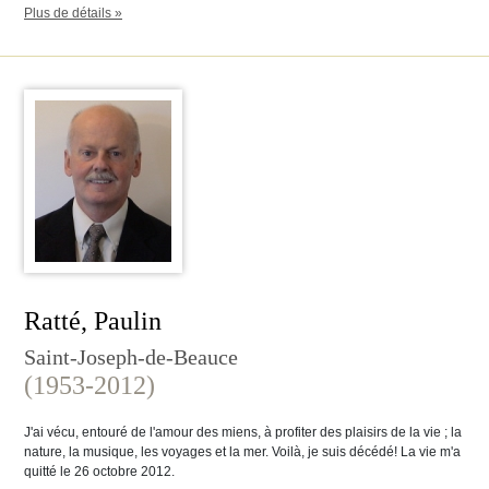
Plus de détails »
Ratté, Paulin
Saint-Joseph-de-Beauce
(1953-2012)
J'ai vécu, entouré de l'amour des miens, à profiter des plaisirs de la vie ; la
nature, la musique, les voyages et la mer. Voilà, je suis décédé! La vie m'a
quitté le 26 octobre 2012.