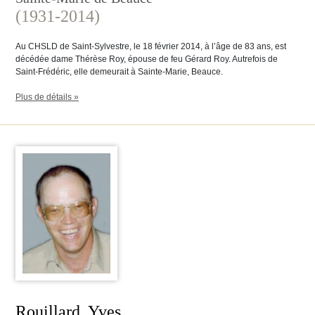
(1931-2014)
Au CHSLD de Saint-Sylvestre, le 18 février 2014, à l’âge de 83 ans, est
décédée dame Thérèse Roy, épouse de feu Gérard Roy. Autrefois de
Saint-Frédéric, elle demeurait à Sainte-Marie, Beauce.
Plus de détails »
Rouillard, Yves