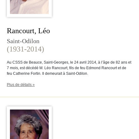
Rancourt, Léo
Saint-Odilon
(1931-2014)
Au CSSS de Beauce, Saint-Georges, le 24 avril 2014, à l’âge de 82 ans et
7 mois, est décédé M. Léo Rancourt, fils de feu Edmond Rancourt et de
feu Catherine Fortin. Il demeurait à Saint-Odilon.
Plus de détails »