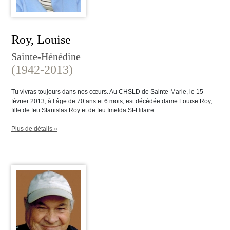
Roy, Louise
Sainte-Hénédine
(1942-2013)
Tu vivras toujours dans nos cœurs. Au CHSLD de Sainte-Marie, le 15
février 2013, à l’âge de 70 ans et 6 mois, est décédée dame Louise Roy,
fille de feu Stanislas Roy et de feu Imelda St-Hilaire.
Plus de détails »