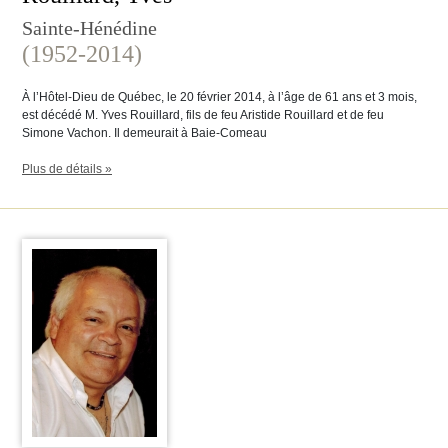
Sainte-Hénédine
(1952-2014)
À l’Hôtel-Dieu de Québec, le 20 février 2014, à l’âge de 61 ans et 3 mois,
est décédé M. Yves Rouillard, fils de feu Aristide Rouillard et de feu
Simone Vachon. Il demeurait à Baie-Comeau
Plus de détails »