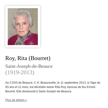
Roy, Rita (Bourret)
Saint-Joseph-de-Beauce
(1919-2013)
Au CSSS de Beauce, C.H. Beauceville, le 11 septembre 2013, à l’âge de
93 ans et 11 mois, est décédée dame Rita Roy, épouse de feu Ernest
Bourret. Elle demeurait à Saint-Joseph-de-Beauce.
Plus de détails »