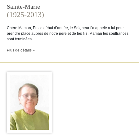
Sainte-Marie
(1925-2013)
Chère Maman, En ce début d’année, le Seigneur t’a appelé à lui pour
prendre place auprès de notre père et de tes fils. Maman tes souffrances
sont terminées.
Plus de détails »