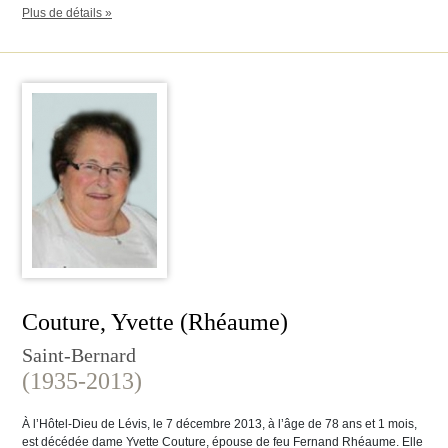
Plus de détails »
Couture, Yvette (Rhéaume)
Saint-Bernard
(1935-2013)
À l’Hôtel-Dieu de Lévis, le 7 décembre 2013, à l’âge de 78 ans et 1 mois,
est décédée dame Yvette Couture, épouse de feu Fernand Rhéaume. Elle