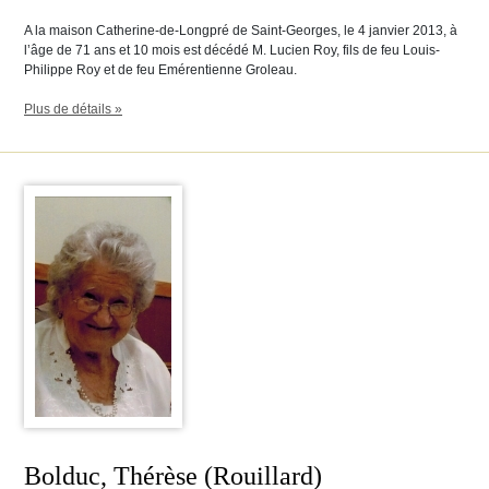
A la maison Catherine-de-Longpré de Saint-Georges, le 4 janvier 2013, à
l’âge de 71 ans et 10 mois est décédé M. Lucien Roy, fils de feu Louis-
Philippe Roy et de feu Emérentienne Groleau.
Plus de détails »
Bolduc, Thérèse (Rouillard)