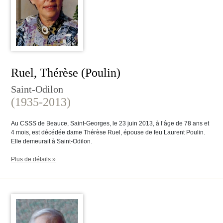
Ruel, Thérèse (Poulin)
Saint-Odilon
(1935-2013)
Au CSSS de Beauce, Saint-Georges, le 23 juin 2013, à l’âge de 78 ans et
4 mois, est décédée dame Thérèse Ruel, épouse de feu Laurent Poulin.
Elle demeurait à Saint-Odilon.
Plus de détails »