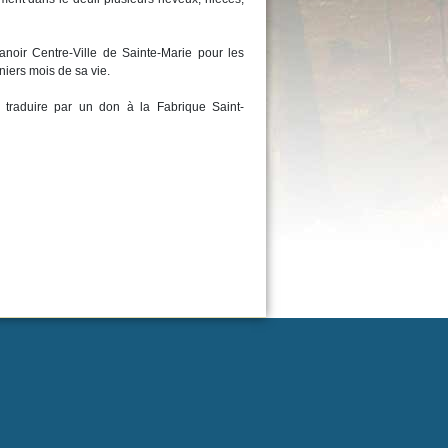
noir Centre-Ville de Sainte-Marie pour les
iers mois de sa vie.
traduire par un don à la Fabrique Saint-