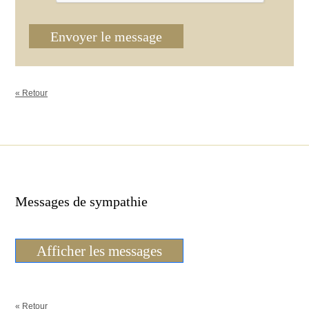
Envoyer le message
« Retour
Messages de sympathie
Afficher les messages
« Retour