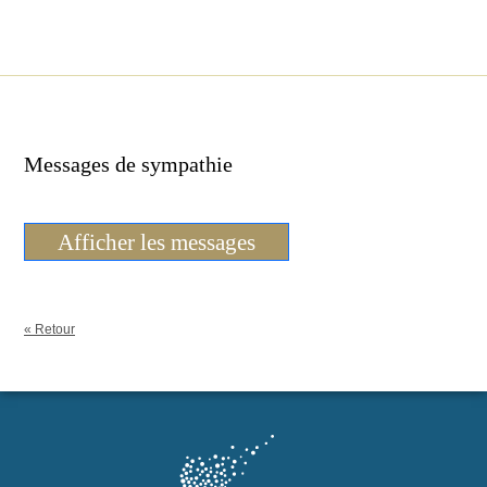
Messages de sympathie
Afficher les messages
« Retour