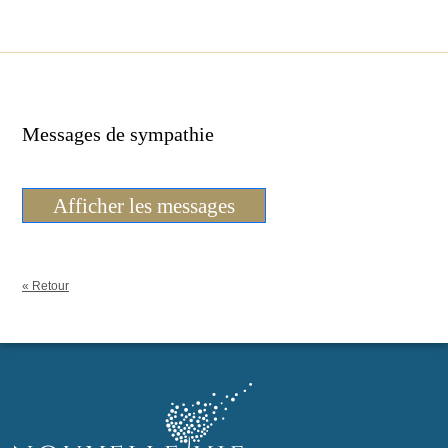
Messages de sympathie
Afficher les messages
« Retour