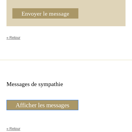
Envoyer le message
« Retour
Messages de sympathie
Afficher les messages
« Retour