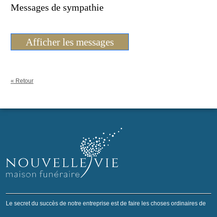
Messages de sympathie
Afficher les messages
« Retour
Le secret du succès de notre entreprise est de faire les choses ordinaires de