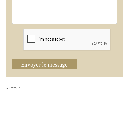
Envoyer le message
« Retour