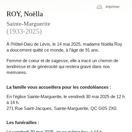
Imprimer
ROY, Noëlla
Sainte-Marguerite
(1933-2025)
À l’Hôtel-Dieu de Lévis, le 14 mai 2025, madame Noëlla Roy
a doucement quitté ce monde, à l’âge de 91 ans.
Femme de coeur et de sagesse, elle a tracé un chemin de
tendresse et de générosité qui restera gravé dans nos
mémoires.
La famille vous accueillera pour les condoléances :
En l'église Sainte-Marguerite, le vendredi 30 mai 2025 de 12 h
à 14 h.
271 Rue Saint-Jacques, Sainte-Marguerite, QC G0S 2X0.
Les funérailles :