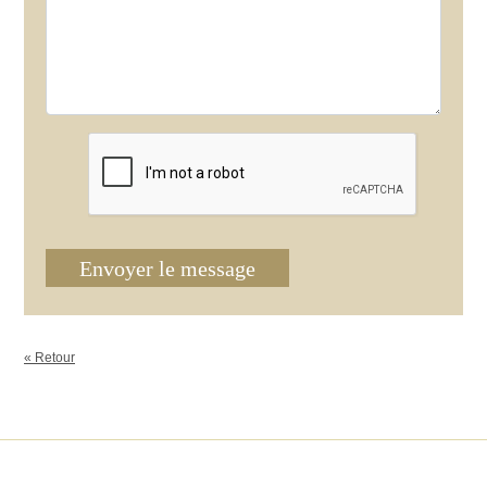
Envoyer le message
« Retour