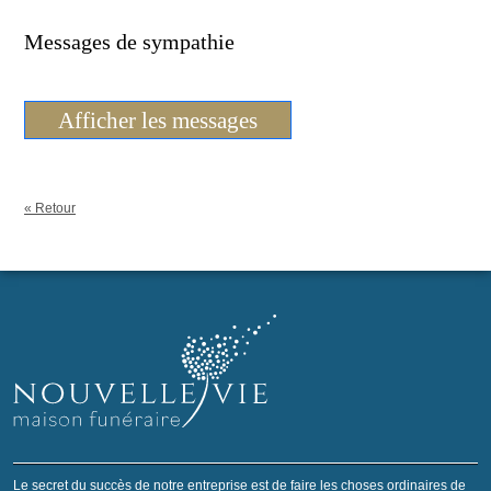
Messages de sympathie
Afficher les messages
« Retour
Le secret du succès de notre entreprise est de faire les choses ordinaires de