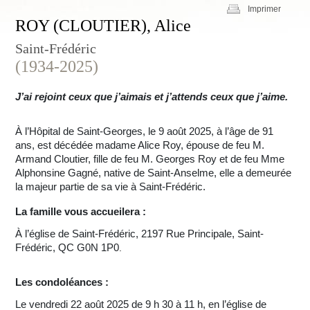
Imprimer
ROY (CLOUTIER), Alice
Saint-Frédéric
(1934-2025)
J’ai rejoint ceux que j’aimais et j’attends ceux que j’aime.
À l’Hôpital de Saint-Georges, le 9 août 2025, à l’âge de 91
ans, est décédée madame Alice Roy, épouse de feu M.
Armand Cloutier, fille de feu M. Georges Roy et de feu Mme
Alphonsine Gagné, native de Saint-Anselme, elle a demeurée
la majeur partie de sa vie à Saint-Frédéric.
La famille vous accueilera :
À l’église de Saint-Frédéric,
2197 Rue Principale, Saint-
Frédéric, QC G0N 1P0
.
Les condoléances :
Le vendredi 22 août 2025 de 9 h 30 à 11 h, en l’église de