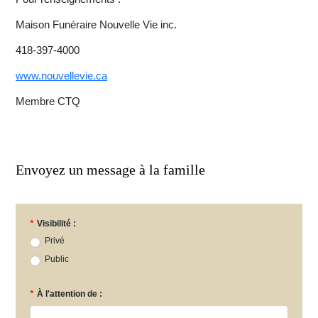
Maison Funéraire Nouvelle Vie inc.
418-397-4000
www.nouvellevie.ca
Membre CTQ
Envoyez un message à la famille
*
Visibilité :
Privé
Public
*
À l'attention de :