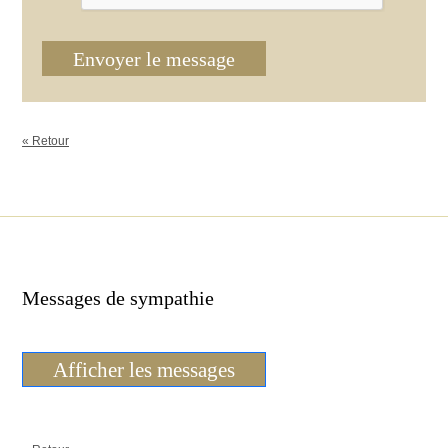
Envoyer le message
« Retour
Messages de sympathie
Afficher les messages