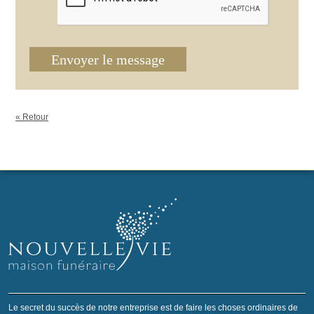
Envoyer le message
« Retour
Le secret du succès de notre entreprise est de faire les choses ordinaires de