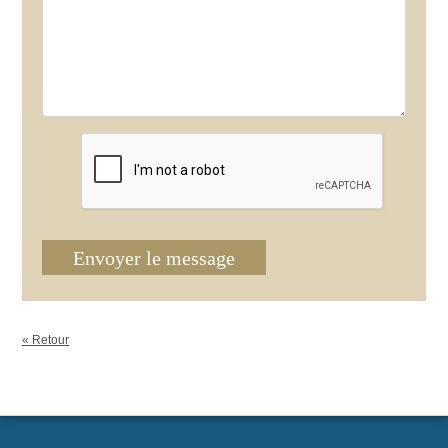
Envoyer le message
« Retour