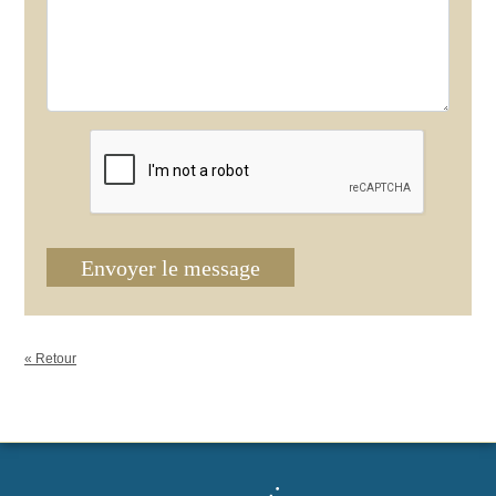
Envoyer le message
« Retour