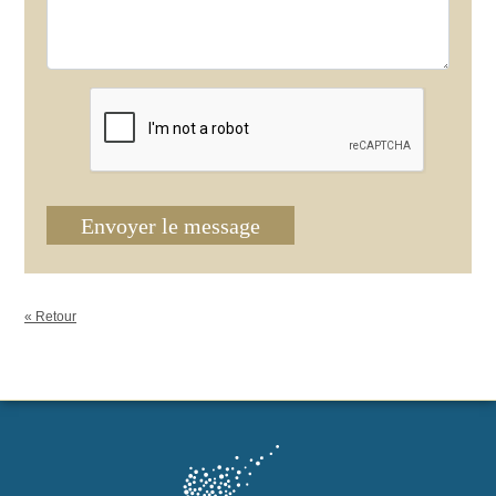
Envoyer le message
« Retour