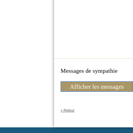
Messages de sympathie
Afficher les messages
« Retour