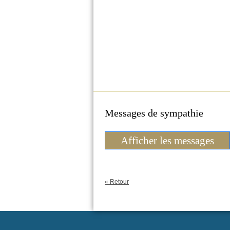
Messages de sympathie
Afficher les messages
« Retour