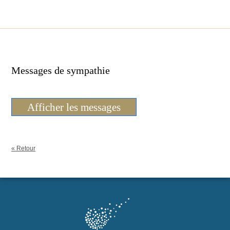
Messages de sympathie
Afficher les messages
« Retour