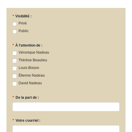
*
Visibilité :
Privé
Public
*
À l'attention de :
Véronique Nadeau
Thérèse Beaulieu
Louis Bisson
Étienne Nadeau
David Nadeau
*
De la part de :
*
Votre courriel :