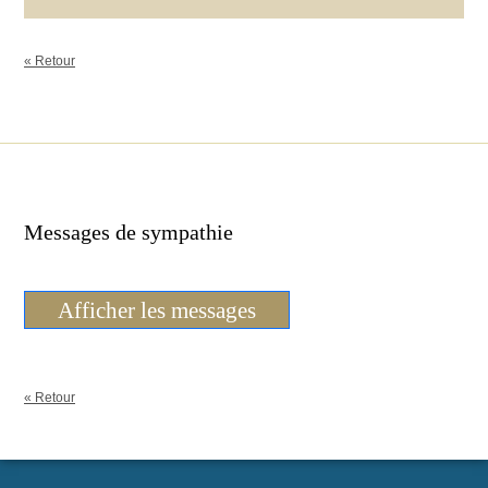
« Retour
Messages de sympathie
Afficher les messages
« Retour