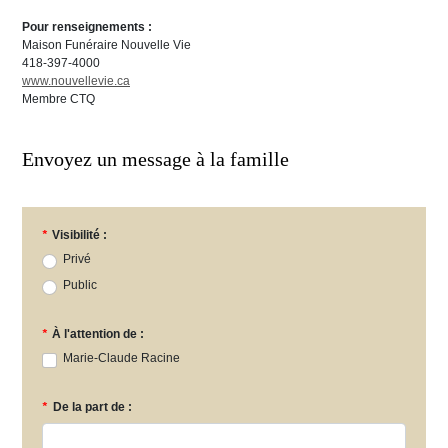
Pour renseignements :
Maison Funéraire Nouvelle Vie
418-397-4000
www.nouvellevie.ca
Membre CTQ
Envoyez un message à la famille
*
Visibilité :
Privé
Public
*
À l'attention de :
Marie-Claude Racine
*
De la part de :