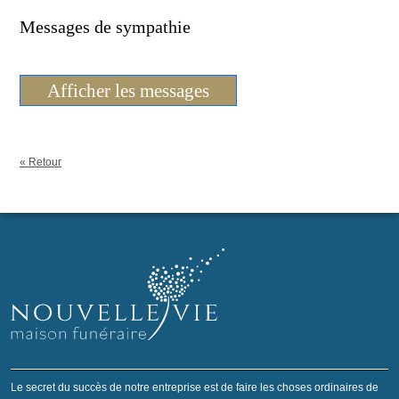
Messages de sympathie
Afficher les messages
« Retour
Le secret du succès de notre entreprise est de faire les choses ordinaires de