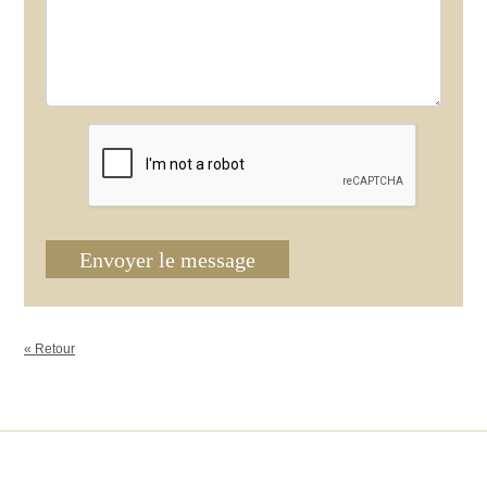
Envoyer le message
« Retour