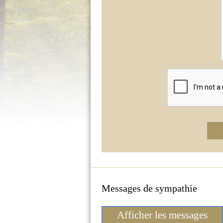
Messages de sympathie
Afficher les messages