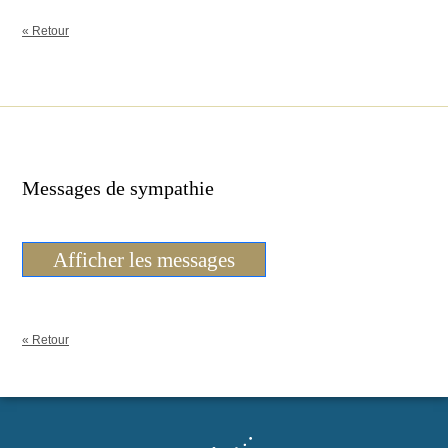
« Retour
Messages de sympathie
Afficher les messages
« Retour