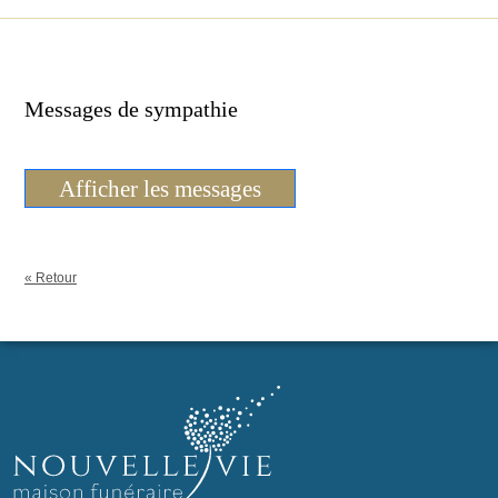
Messages de sympathie
Afficher les messages
« Retour