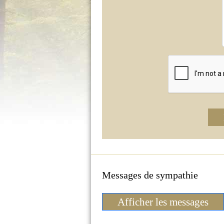
Messages de sympathie
Afficher les messages