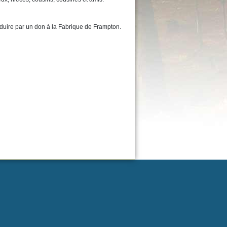
duire par un don à la Fabrique de Frampton.