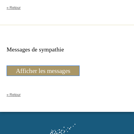
« Retour
Messages de sympathie
Afficher les messages
« Retour