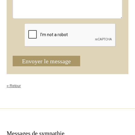
Envoyer le message
« Retour
Messages de sympathie