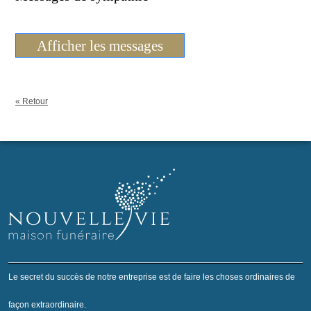
Afficher les messages
« Retour
Le secret du succès de notre entreprise est de faire les choses ordinaires de
façon extraordinaire.