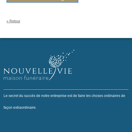
« Retour
Le secret du succès de notre entreprise est de faire les choses ordinaires de
façon extraordinaire.