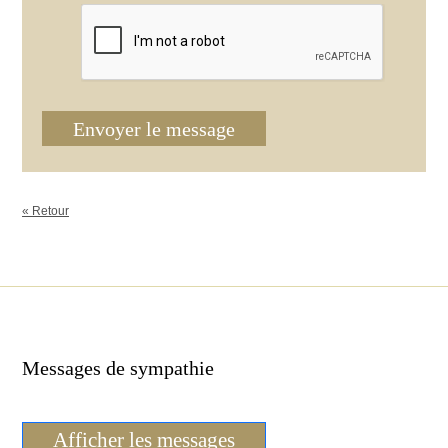
Envoyer le message
« Retour
Messages de sympathie
Afficher les messages