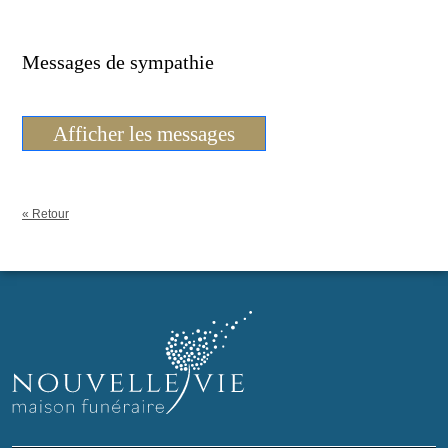
Messages de sympathie
Afficher les messages
« Retour