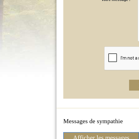
Messages de sympathie
Afficher les messages