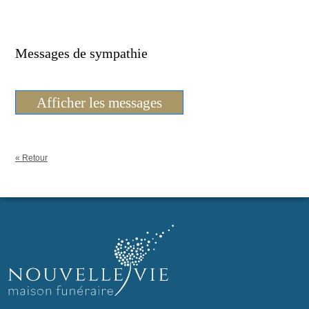
Messages de sympathie
Afficher les messages
« Retour