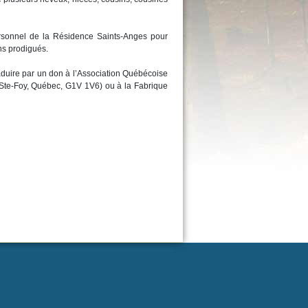
personnel de la Résidence Saints-Anges pour
ns prodigués.
duire par un don à l’Association Québécoise
 Ste-Foy, Québec, G1V 1V6) ou à la Fabrique