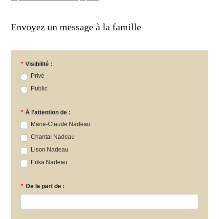
Envoyez un message à la famille
*
Visibilité :
Privé
Public
*
À l'attention de :
Marie-Claude Nadeau
Chantal Nadeau
Lison Nadeau
Erika Nadeau
*
De la part de :