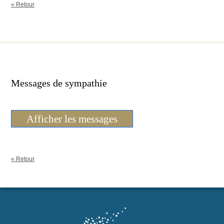
« Retour
Messages de sympathie
Afficher les messages
« Retour