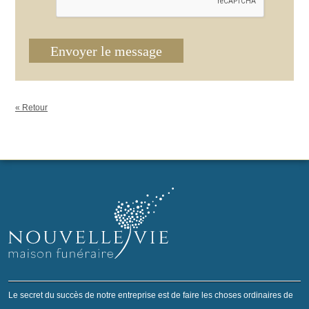
Envoyer le message
« Retour
Le secret du succès de notre entreprise est de faire les choses ordinaires de