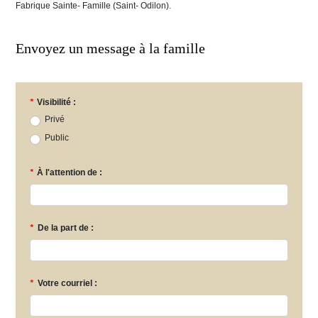
Fabrique Sainte- Famille (Saint- Odilon).
Envoyez un message à la famille
*
Visibilité :
Privé
Public
*
À l'attention de :
*
De la part de :
*
Votre courriel :