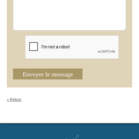
Envoyer le message
« Retour