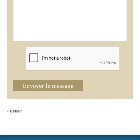
Envoyer le message
« Retour