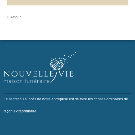
« Retour
Le secret du succès de notre entreprise est de faire les choses ordinaires de
façon extraordinaire.