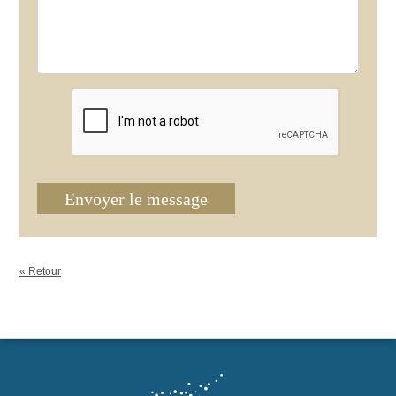
Envoyer le message
« Retour