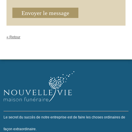
Envoyer le message
« Retour
Le secret du succès de notre entreprise est de faire les choses ordinaires de
façon extraordinaire.